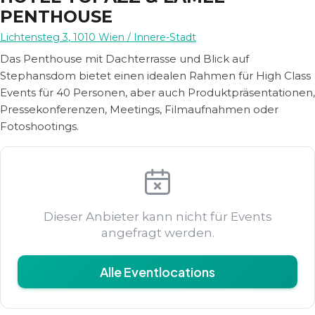
PENTHOUSE
Lichtensteg 3
,
1010
Wien
/ Innere-Stadt
Das Penthouse mit Dachterrasse und Blick auf
Stephansdom bietet einen idealen Rahmen für High Class
Events für 40 Personen, aber auch Produktpräsentationen,
Pressekonferenzen, Meetings, Filmaufnahmen oder
Fotoshootings.
Dieser Anbieter kann nicht für Events
angefragt werden.
Alle Eventlocations