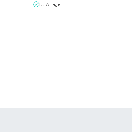
DJ Anlage