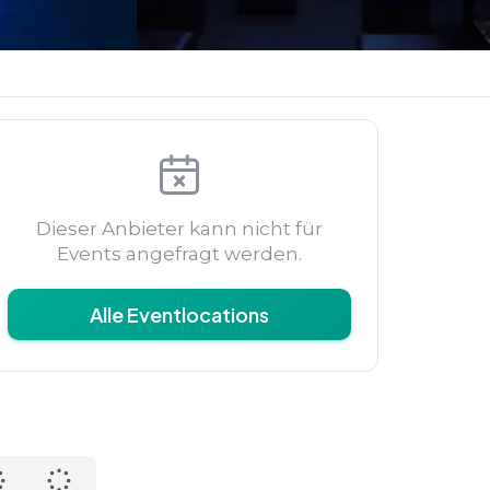
Dieser Anbieter kann nicht für
Events angefragt werden.
Alle Eventlocations