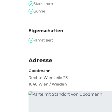
Starkstrom
Bühne
Eigenschaften
Klimatisiert
Adresse
Goodmann
Rechte Wienzeile 23
1040 Wien / Wieden