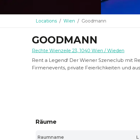
Locations
Wien
Goodmann
GOODMANN
Rechte Wienzeile 23
,
1040
Wien
/ Wieden
Rent a Legend! Der Wiener Szeneclub mit Re
Firmenevents, private Feierlichkeiten und aus
Räume
Raumname
L