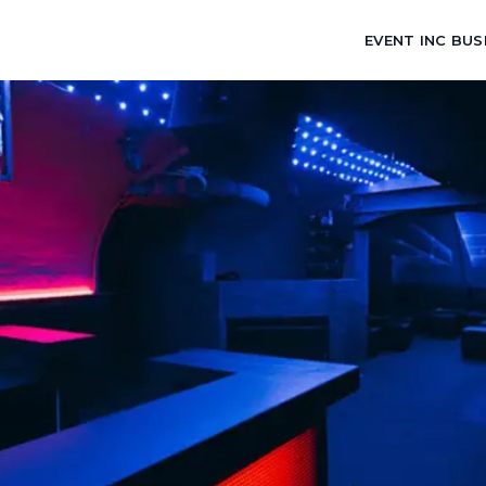
EVENT INC BUS