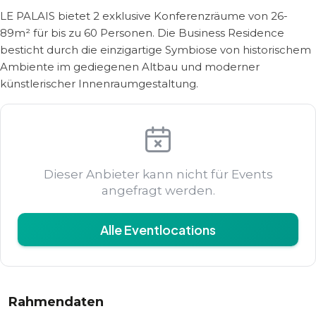
LE PALAIS bietet 2 exklusive Konferenzräume von 26-
89m² für bis zu 60 Personen. Die Business Residence
besticht durch die einzigartige Symbiose von historischem
Ambiente im gediegenen Altbau und moderner
künstlerischer Innenraumgestaltung.
Dieser Anbieter kann nicht für Events
angefragt werden.
Alle Eventlocations
Rahmendaten