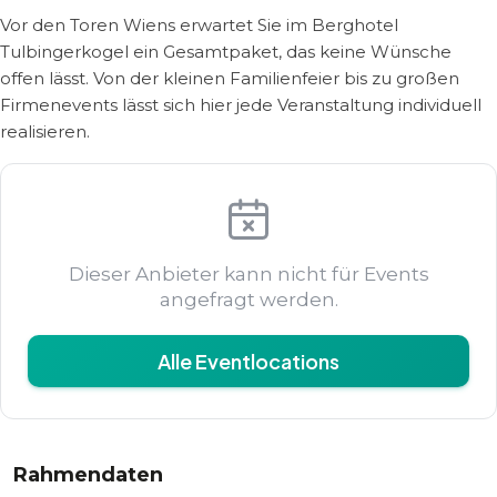
Vor den Toren Wiens erwartet Sie im Berghotel
Tulbingerkogel ein Gesamtpaket, das keine Wünsche
offen lässt. Von der kleinen Familienfeier bis zu großen
Firmenevents lässt sich hier jede Veranstaltung individuell
realisieren.
Dieser Anbieter kann nicht für Events
angefragt werden.
Alle Eventlocations
Rahmendaten