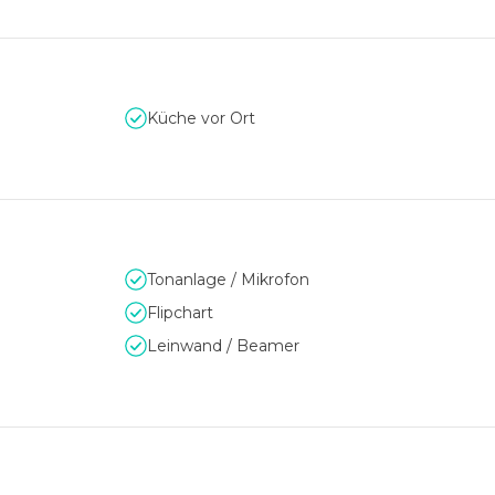
Küche vor Ort
Tonanlage / Mikrofon
Flipchart
Leinwand / Beamer