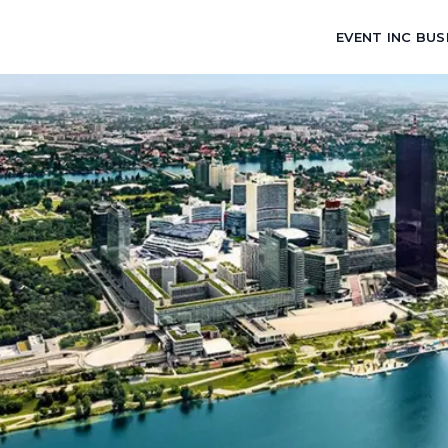
EVENT INC BUS