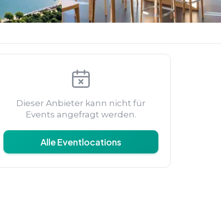
Dieser Anbieter kann nicht für
Events angefragt werden.
Alle Eventlocations