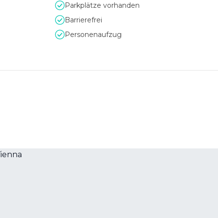
Parkplätze vorhanden
Barrierefrei
Personenaufzug