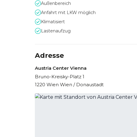
Außenbereich
Anfahrt mit LKW möglich
Klimatisiert
Lastenaufzug
Adresse
Austria Center Vienna
Bruno-Kreisky-Platz 1
1220 Wien Wien / Donaustadt