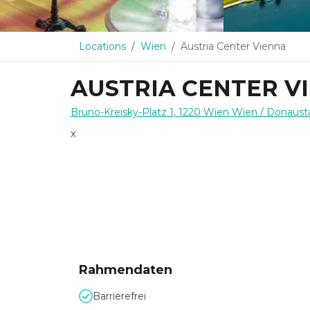
Locations
Wien
Austria Center Vienna
AUSTRIA CENTER V
Bruno-Kreisky-Platz 1
,
1220 Wien
Wien
/ Donaust
x
Rahmendaten
Barrierefrei