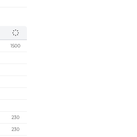
1500
230
230