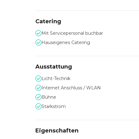
Catering
Mit Servicepersonal buchbar
Hauseigenes Catering
Ausstattung
Licht-Technik
Internet Anschluss / WLAN
Bühne
Starkstrom
Eigenschaften