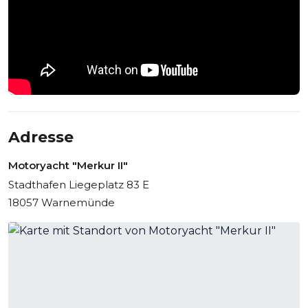
Adresse
Motoryacht "Merkur II"
Stadthafen Liegeplatz 83 E
18057 Warnemünde