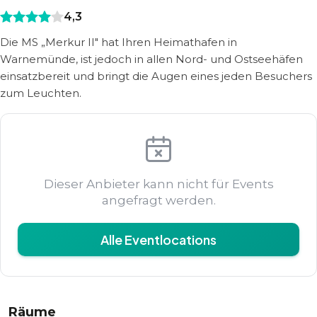
4,3
Die MS „Merkur II" hat Ihren Heimathafen in
Warnemünde, ist jedoch in allen Nord- und Ostseehäfen
einsatzbereit und bringt die Augen eines jeden Besuchers
zum Leuchten.
Dieser Anbieter kann nicht für Events
angefragt werden.
Alle Eventlocations
Räume