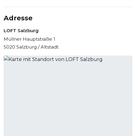
Adresse
LOFT Salzburg
Müllner Hauptstraße 1
5020 Salzburg / Altstadt