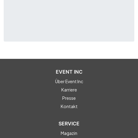
EVENT INC
Über Event Inc
Karriere
Presse
Kontakt
SERVICE
Magazin