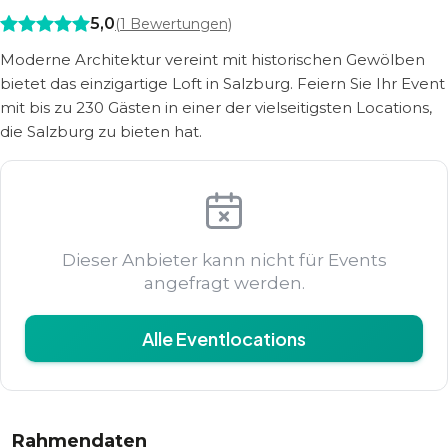
5,0
(
1
Bewertungen)
Moderne Architektur vereint mit historischen Gewölben
bietet das einzigartige Loft in Salzburg. Feiern Sie Ihr Event
mit bis zu 230 Gästen in einer der vielseitigsten Locations,
die Salzburg zu bieten hat.
Dieser Anbieter kann nicht für Events
angefragt werden.
Alle Eventlocations
Rahmendaten