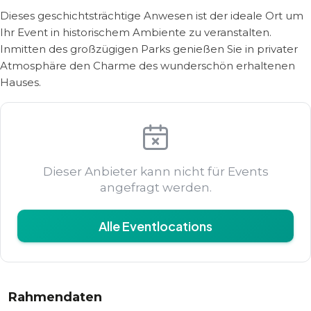
Dieses geschichtsträchtige Anwesen ist der ideale Ort um
Ihr Event in historischem Ambiente zu veranstalten.
Inmitten des großzügigen Parks genießen Sie in privater
Atmosphäre den Charme des wunderschön erhaltenen
Hauses.
Dieser Anbieter kann nicht für Events
angefragt werden.
Alle Eventlocations
Rahmendaten