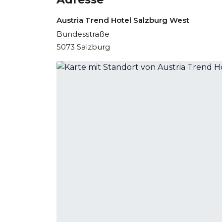
Austria Trend Hotel Salzburg West
Bundesstraße
5073 Salzburg