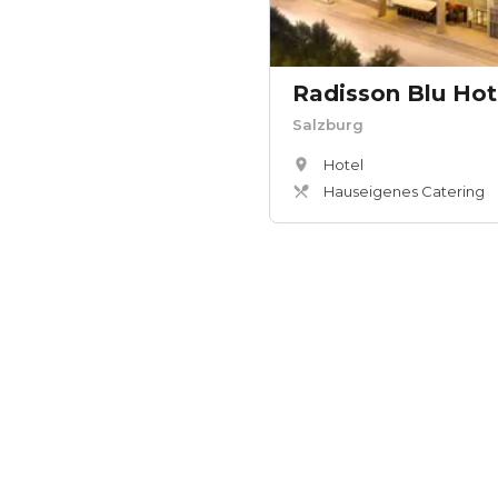
Salzburg
Hotel
Hauseigenes Catering