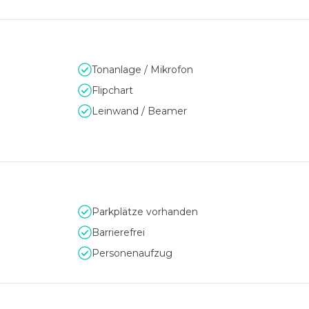
Tonanlage / Mikrofon
Flipchart
Leinwand / Beamer
Parkplätze vorhanden
Barrierefrei
Personenaufzug