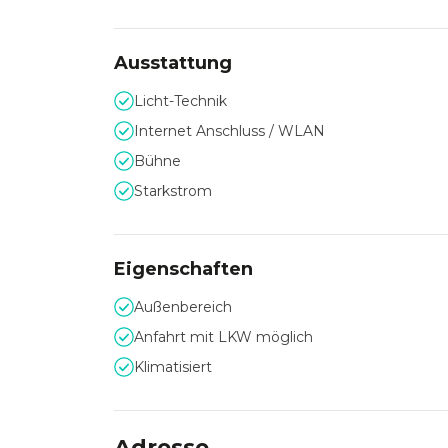
Ausstattung
Licht-Technik
Internet Anschluss / WLAN
Bühne
Starkstrom
Eigenschaften
Außenbereich
Anfahrt mit LKW möglich
Klimatisiert
Adresse