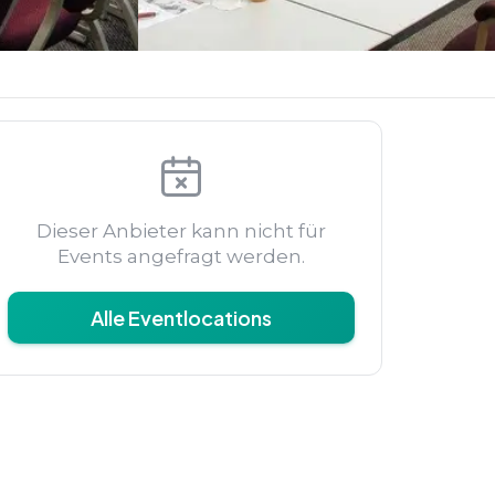
Dieser Anbieter kann nicht für
Events angefragt werden.
Alle Eventlocations