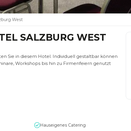
lzburg West
TEL SALZBURG WEST
n Sie in diesem Hotel. Individuell gestaltbar können
inare, Workshops bis hin zu Firmenfeiern genutzt
Hauseigenes Catering