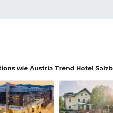
tions wie
Austria Trend Hotel Salz