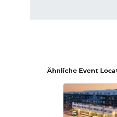
Ähnliche Event Loca