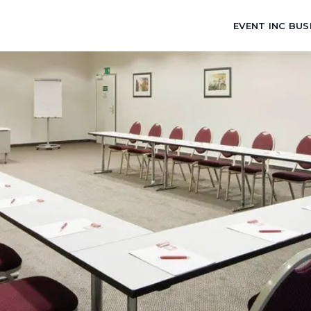
EVENT INC BUS