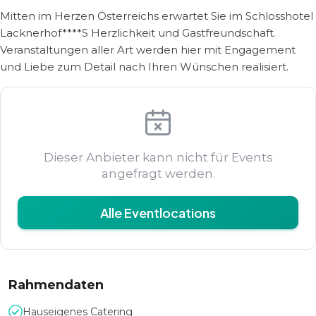
Mitten im Herzen Österreichs erwartet Sie im Schlosshotel
Lacknerhof****S Herzlichkeit und Gastfreundschaft.
Veranstaltungen aller Art werden hier mit Engagement
und Liebe zum Detail nach Ihren Wünschen realisiert.
Dieser Anbieter kann nicht für Events
angefragt werden.
Alle Eventlocations
Rahmendaten
Hauseigenes Catering