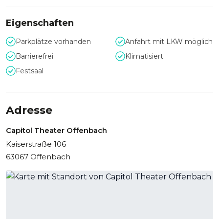
Eigenschaften
Parkplätze vorhanden
Anfahrt mit LKW möglich
Barrierefrei
Klimatisiert
Festsaal
Adresse
Capitol Theater Offenbach
Kaiserstraße 106
63067 Offenbach