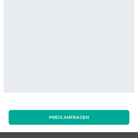
PREIS ANFRAGEN