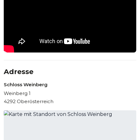
Adresse
Schloss Weinberg
Weinberg 1
4292 Oberösterreich