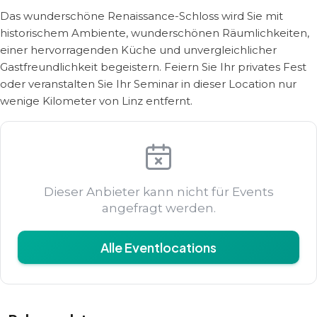
Das wunderschöne Renaissance-Schloss wird Sie mit
historischem Ambiente, wunderschönen Räumlichkeiten,
einer hervorragenden Küche und unvergleichlicher
Gastfreundlichkeit begeistern. Feiern Sie Ihr privates Fest
oder veranstalten Sie Ihr Seminar in dieser Location nur
wenige Kilometer von Linz entfernt.
Dieser Anbieter kann nicht für Events
angefragt werden.
Alle Eventlocations