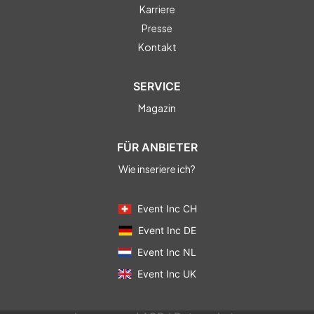
Karriere
Presse
Kontakt
SERVICE
Magazin
FÜR ANBIETER
Wie inseriere ich?
Event Inc CH
Event Inc DE
Event Inc NL
Event Inc UK