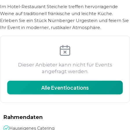
Im Hotel-Restaurant Steichele treffen hervorragende
Weine auf traditionell fränkische und leichte Küche.
Erleben Sie ein Stück Nürnberger Urgestein und feiern Sie
Ihr Event in moderner, rustikaler Atmosphäre.
Dieser Anbieter kann nicht für Events
angefragt werden.
Alle Eventlocations
Rahmendaten
Hauseigenes Catering