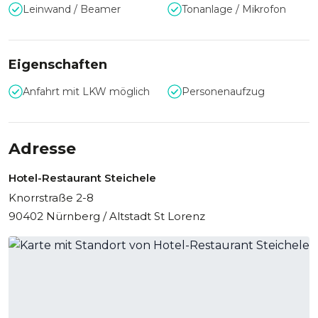
Leinwand / Beamer
Tonanlage / Mikrofon
Eigenschaften
Anfahrt mit LKW möglich
Personenaufzug
Adresse
Hotel-Restaurant Steichele
Knorrstraße 2-8
90402 Nürnberg / Altstadt St Lorenz