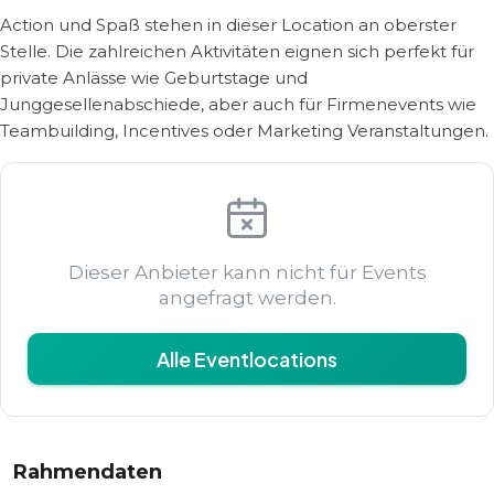
Action und Spaß stehen in dieser Location an oberster
Stelle. Die zahlreichen Aktivitäten eignen sich perfekt für
private Anlässe wie Geburtstage und
Junggesellenabschiede, aber auch für Firmenevents wie
Teambuilding, Incentives oder Marketing Veranstaltungen.
Dieser Anbieter kann nicht für Events
angefragt werden.
Alle Eventlocations
Rahmendaten