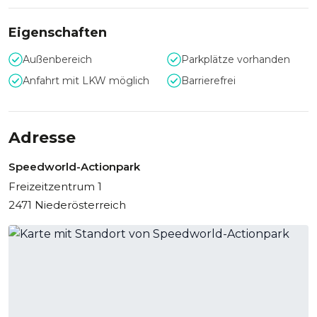
Eigenschaften
Außenbereich
Parkplätze vorhanden
Anfahrt mit LKW möglich
Barrierefrei
Adresse
Speedworld-Actionpark
Freizeitzentrum 1
2471 Niederösterreich