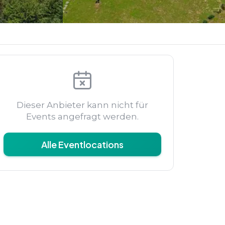
Dieser Anbieter kann nicht für
Events angefragt werden.
Alle Eventlocations