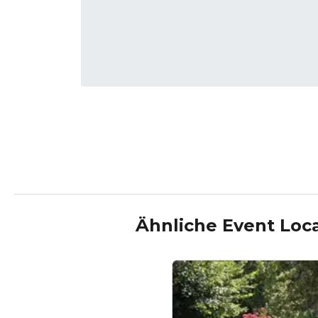
Ähnliche Event Loc