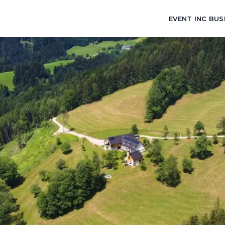
EVENT INC BUS