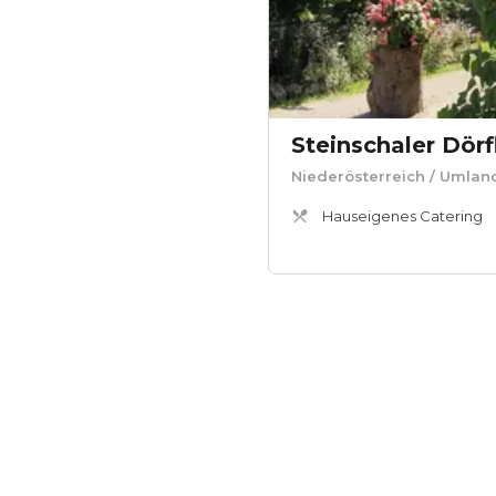
Steinschaler Dörf
Niederösterreich
/ Umlan
Hauseigenes Catering