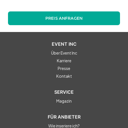
PREIS ANFRAGEN
EVENT INC
Über Event Inc
Karriere
Presse
Kontakt
SERVICE
Magazin
FÜR ANBIETER
Wie inseriere ich?