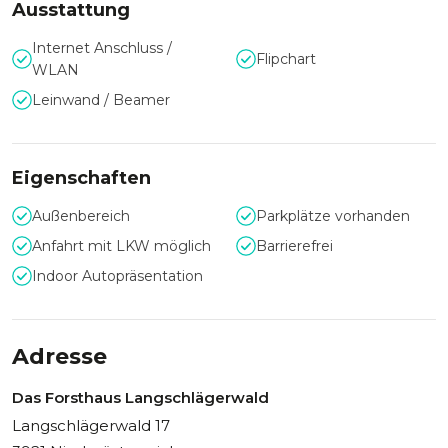
Ausstattung
Internet Anschluss /
Flipchart
WLAN
Leinwand / Beamer
Eigenschaften
Außenbereich
Parkplätze vorhanden
Anfahrt mit LKW möglich
Barrierefrei
Indoor Autopräsentation
Adresse
Das Forsthaus Langschlägerwald
Langschlägerwald 17