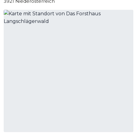
3921 Niederösterreich