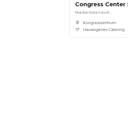
Congress Center
Niederösterreich
Kongresszentrum
Hauseigenes Catering