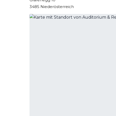
3485 Niederösterreich