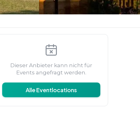
Dieser Anbieter kann nicht für
Events angefragt werden.
Alle Eventlocations