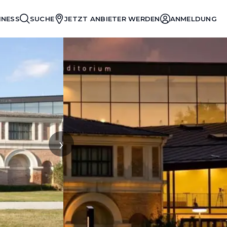
INESS
SUCHE
JETZT ANBIETER WERDEN
ANMELDUNG
›