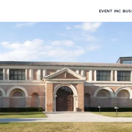
EVENT INC BUS