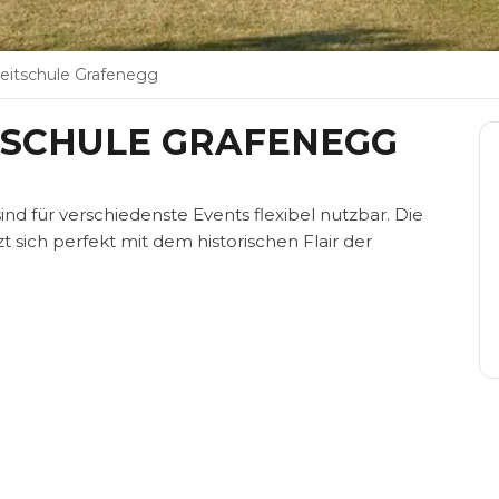
eitschule Grafenegg
TSCHULE GRAFENEGG
nd für verschiedenste Events flexibel nutzbar. Die
 sich perfekt mit dem historischen Flair der