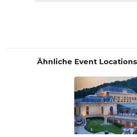
Ähnliche Event Location