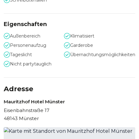
Schreibutensilien
Eigenschaften
Außenbereich
Klimatisiert
Personenaufzug
Garderobe
Tageslicht
Übernachtungsmöglichkeiten
Nicht partytauglich
Adresse
Mauritzhof Hotel Münster
Eisenbahnstraße 17
48143 Münster