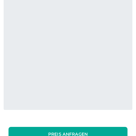
PREIS ANFRAGEN