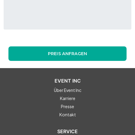
PREIS ANFRAGEN
EVENT INC
Über Event Inc
Karriere
Presse
Kontakt
SERVICE