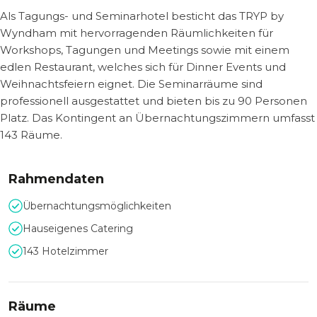
Als Tagungs- und Seminarhotel besticht das TRYP by
Wyndham mit hervorragenden Räumlichkeiten für
Workshops, Tagungen und Meetings sowie mit einem
edlen Restaurant, welches sich für Dinner Events und
Weihnachtsfeiern eignet. Die Seminarräume sind
professionell ausgestattet und bieten bis zu 90 Personen
Platz. Das Kontingent an Übernachtungszimmern umfasst
143 Räume.
Rahmendaten
Übernachtungsmöglichkeiten
Hauseigenes Catering
143 Hotelzimmer
Räume