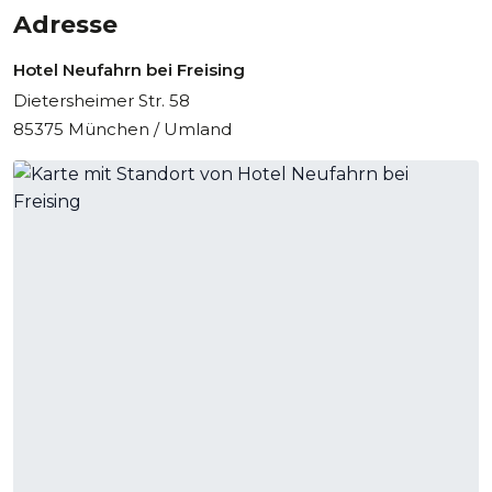
Adresse
Hotel Neufahrn bei Freising
Dietersheimer Str. 58
85375 München / Umland