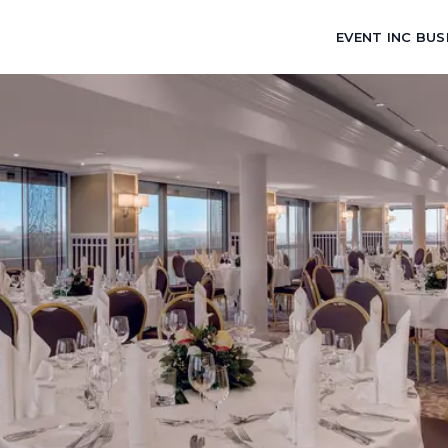
EVENT INC BUS