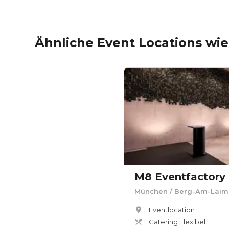
Ähnliche Event Locations wi
M8 Eventfactory
München
/ Berg-Am-Laim
Eventlocation
Catering Flexibel