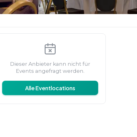
Dieser Anbieter kann nicht für
Events angefragt werden.
Alle Eventlocations