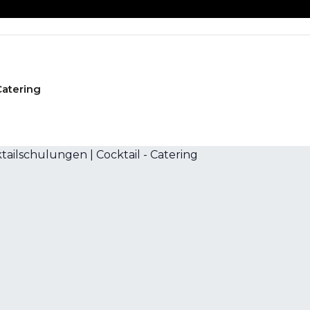
Catering