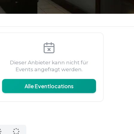
Dieser Anbieter kann nicht für
Events angefragt werden.
Alle Eventlocations