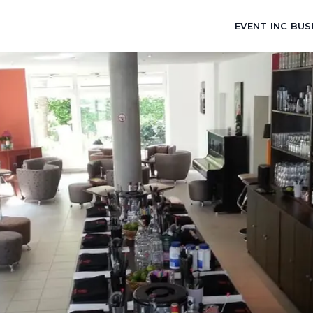
EVENT INC BUS