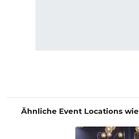
Ähnliche Event Locations wi