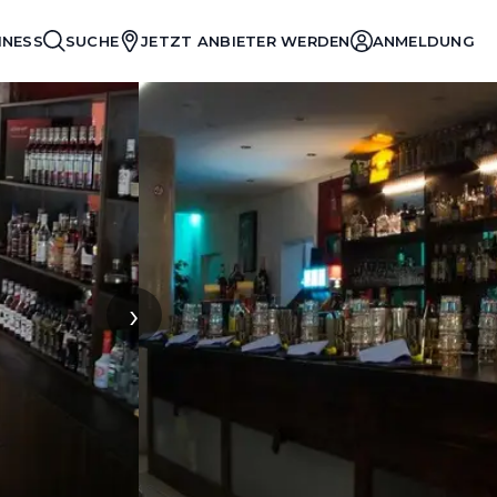
INESS
SUCHE
JETZT ANBIETER WERDEN
ANMELDUNG
›