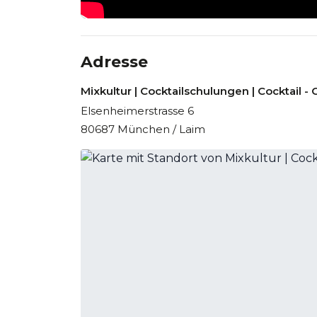
Adresse
Mixkultur | Cocktailschulungen | Cocktail - 
Elsenheimerstrasse 6
80687 München / Laim