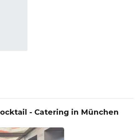
ocktail - Catering
in
München