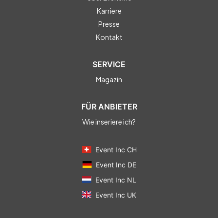
Karriere
Presse
Kontakt
SERVICE
Magazin
FÜR ANBIETER
Wie inseriere ich?
Event Inc CH
Event Inc DE
Event Inc NL
Event Inc UK