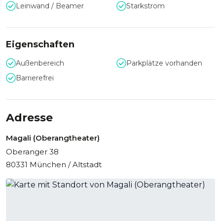
Leinwand / Beamer
Starkstrom
Eigenschaften
Außenbereich
Parkplätze vorhanden
Barrierefrei
Adresse
Magali (Oberangtheater)
Oberanger 38
80331 München / Altstadt