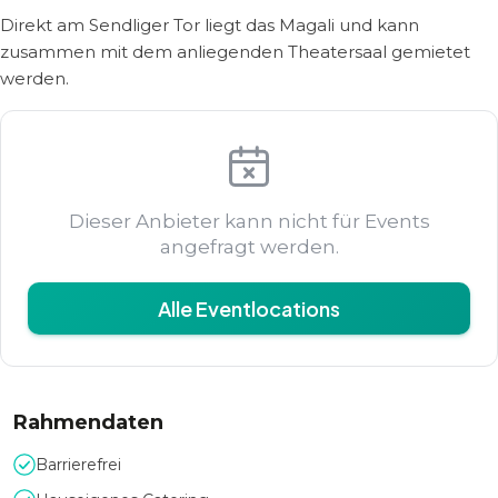
Direkt am Sendliger Tor liegt das Magali und kann
zusammen mit dem anliegenden Theatersaal gemietet
werden.
Dieser Anbieter kann nicht für Events
angefragt werden.
Alle Eventlocations
Rahmendaten
Barrierefrei