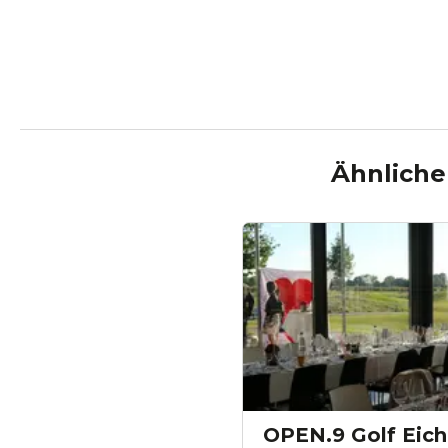
Ähnliche
OPEN.9 Golf Eich