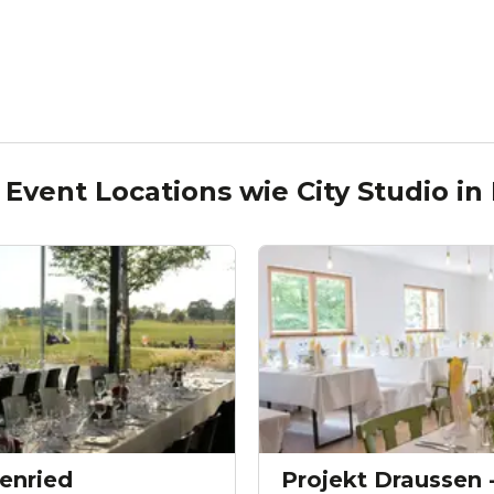
 Event Locations wie
City Studio
in
enried