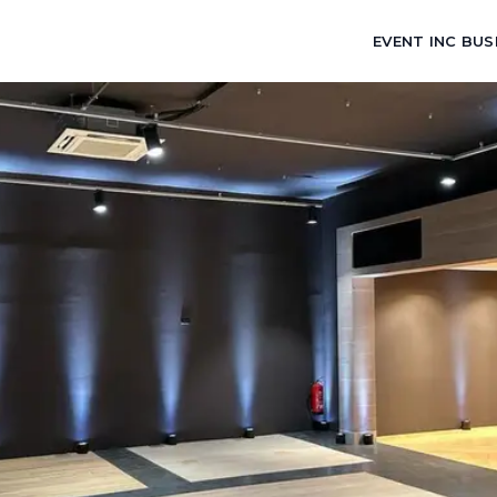
EVENT INC BUS