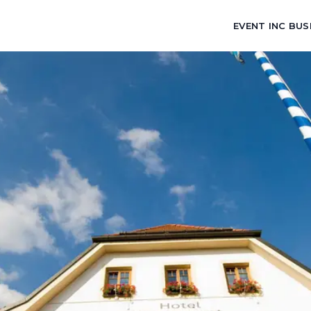
EVENT INC BUS