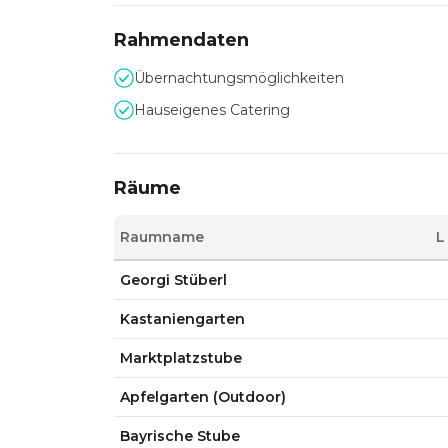
Rahmendaten
Übernachtungsmöglichkeiten
Hauseigenes Catering
Räume
Raumname
L
Georgi Stüberl
Kastaniengarten
Marktplatzstube
Apfelgarten (Outdoor)
Bayrische Stube