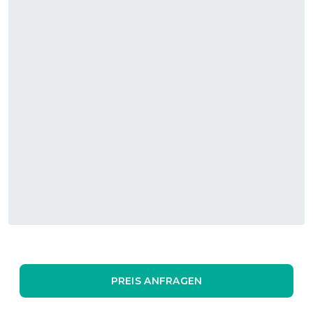
PREIS ANFRAGEN