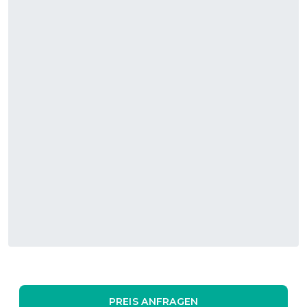
PREIS ANFRAGEN