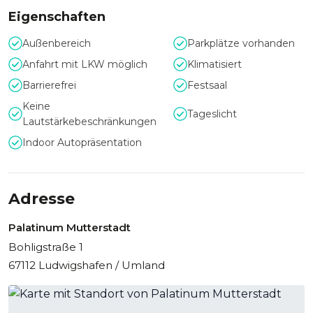
Eigenschaften
Außenbereich
Parkplätze vorhanden
Anfahrt mit LKW möglich
Klimatisiert
Barrierefrei
Festsaal
Keine
Tageslicht
Lautstärkebeschränkungen
Indoor Autopräsentation
Adresse
Palatinum Mutterstadt
Bohligstraße 1
67112 Ludwigshafen / Umland