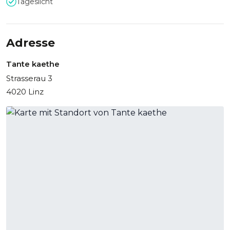
Tageslicht
Adresse
Tante kaethe
Strasserau 3
4020 Linz