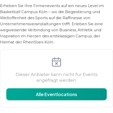
Erheben Sie Ihre Firmenevents auf ein neues Level im
Basketball Campus Köln – wo die Begeisterung und
Weltoffenheit des Sports auf die Raffinesse von
Unternehmensveranstaltungen trifft. Erleben Sie eine
wegweisende Verbindung von Business, Athletik und
Inspiration im Herzen des erstklassigen Campus, der
Heimat der RheinStars Köln.
Dieser Anbieter kann nicht für Events
angefragt werden.
Alle Eventlocations