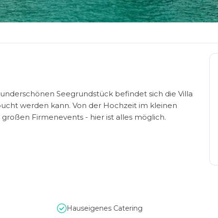
underschönen Seegrundstück befindet sich die Villa
gebucht werden kann. Von der Hochzeit im kleinen
großen Firmenevents - hier ist alles möglich.
Hauseigenes Catering