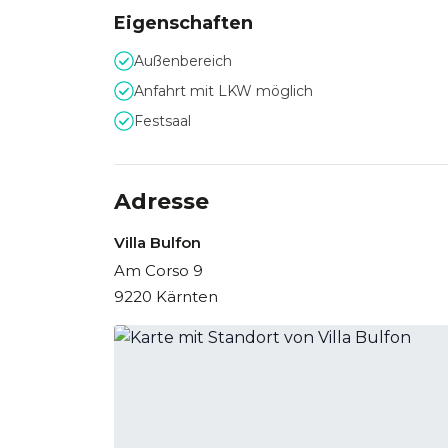
Eigenschaften
Außenbereich
Anfahrt mit LKW möglich
Festsaal
Adresse
Villa Bulfon
Am Corso 9
9220 Kärnten