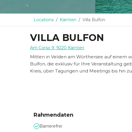
Locations
Kärnten
Villa Bulfon
VILLA BULFON
Am Corso 9
,
9220
Kärnten
Mitten in Velden am Wörthersee auf einem w
Bulfon, die exklusiv für Ihre Veranstaltung 
Kreis, über Tagungen und Meetings bis hin zu 
Rahmendaten
Barrierefrei