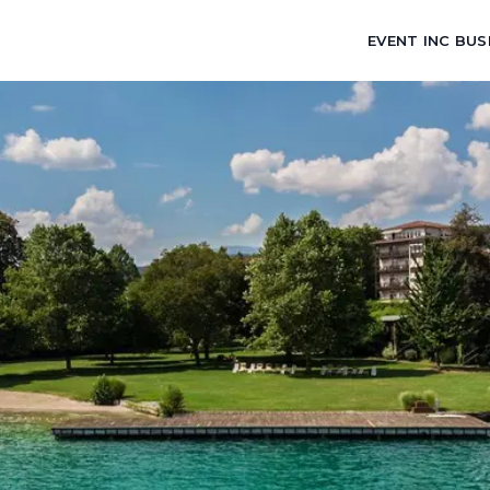
EVENT INC BUS