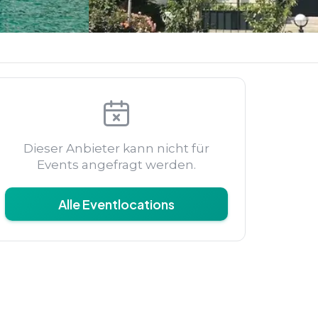
Dieser Anbieter kann nicht für
Events angefragt werden.
Alle Eventlocations