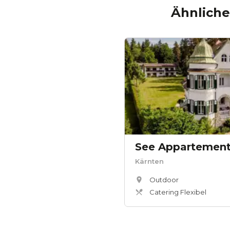
Ähnliche
See Appartement
Kärnten
Outdoor
Catering Flexibel