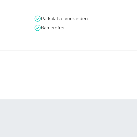
Parkplätze vorhanden
Barrierefrei