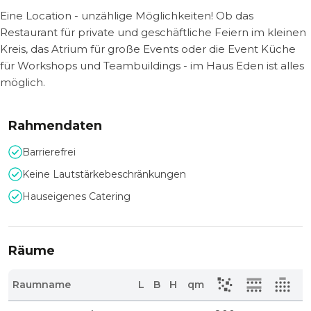
Eine Location - unzählige Möglichkeiten! Ob das
Restaurant für private und geschäftliche Feiern im kleinen
Kreis, das Atrium für große Events oder die Event Küche
für Workshops und Teambuildings - im Haus Eden ist alles
möglich.
Rahmendaten
Barrierefrei
Keine Lautstärkebeschränkungen
Hauseigenes Catering
Räume
Raumname
L
B
H
qm