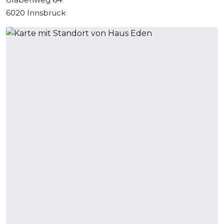
6020 Innsbruck