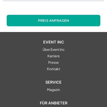
PREIS ANFRAGEN
EVENT INC
Über Event Inc
Karriere
Presse
Kontakt
SERVICE
Magazin
FÜR ANBIETER