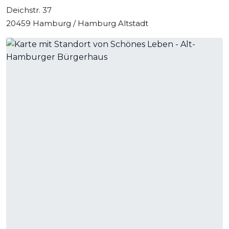
Deichstr. 37
20459 Hamburg / Hamburg Altstadt