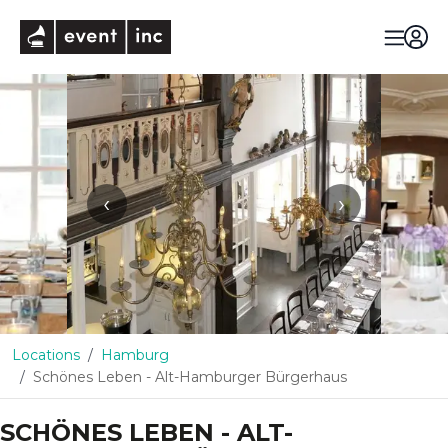
eventinc
‹
›
Locations
Hamburg
Schönes Leben - Alt-Hamburger Bürgerhaus
SCHÖNES LEBEN - ALT-