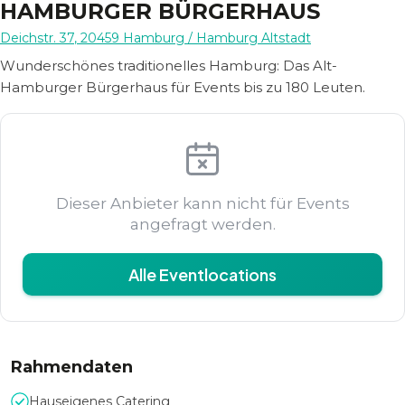
HAMBURGER BÜRGERHAUS
Deichstr. 37
,
20459
Hamburg
/ Hamburg Altstadt
Wunderschönes traditionelles Hamburg: Das Alt-
Hamburger Bürgerhaus für Events bis zu 180 Leuten.
Dieser Anbieter kann nicht für Events
angefragt werden.
Alle Eventlocations
Rahmendaten
Hauseigenes Catering