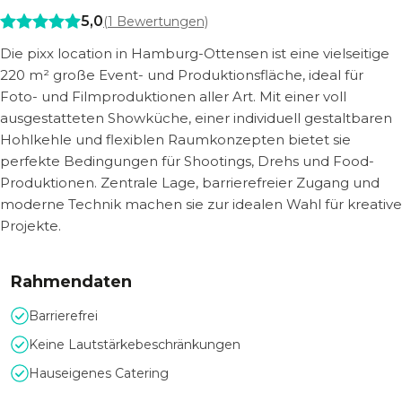
5,0
(
1
Bewertungen)
Die pixx location in Hamburg-Ottensen ist eine vielseitige
220 m² große Event- und Produktionsfläche, ideal für
Foto- und Filmproduktionen aller Art. Mit einer voll
ausgestatteten Showküche, einer individuell gestaltbaren
Hohlkehle und flexiblen Raumkonzepten bietet sie
perfekte Bedingungen für Shootings, Drehs und Food-
Produktionen. Zentrale Lage, barrierefreier Zugang und
moderne Technik machen sie zur idealen Wahl für kreative
Projekte.
Rahmendaten
Barrierefrei
Keine Lautstärkebeschränkungen
Hauseigenes Catering