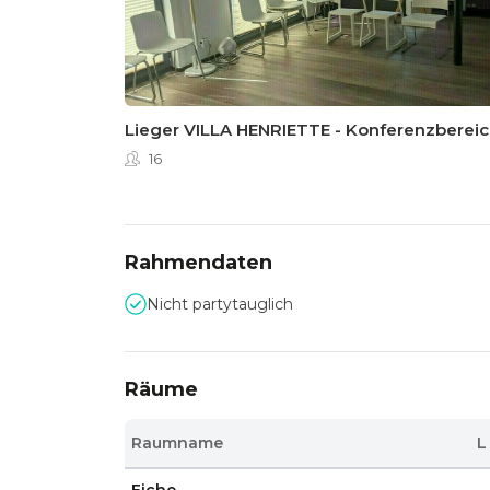
Lieger VILLA HENRIETTE - Konferenzbereic
16
Rahmendaten
Nicht partytauglich
Räume
Raumname
L