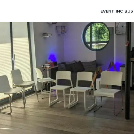
EVENT INC BUS