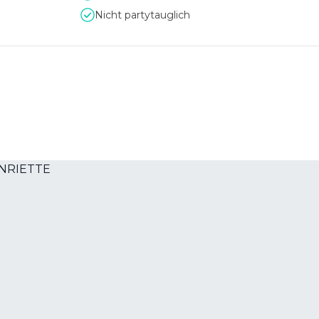
Nicht partytauglich