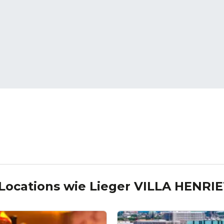
Locations wie
Lieger VILLA HENRI