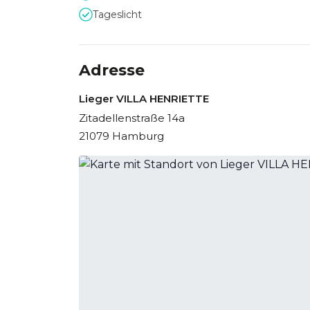
Tageslicht
Adresse
Lieger VILLA HENRIETTE
Zitadellenstraße 14a
21079 Hamburg