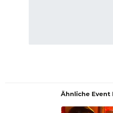
Ähnliche Event 