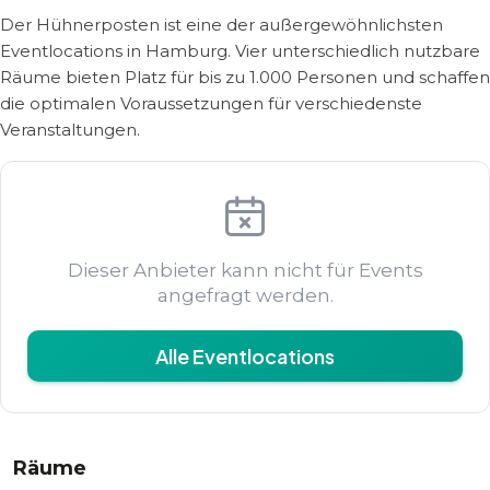
Der Hühnerposten ist eine der außergewöhnlichsten
Eventlocations in Hamburg. Vier unterschiedlich nutzbare
Räume bieten Platz für bis zu 1.000 Personen und schaffen
die optimalen Voraussetzungen für verschiedenste
Veranstaltungen.
Dieser Anbieter kann nicht für Events
angefragt werden.
Alle Eventlocations
Räume