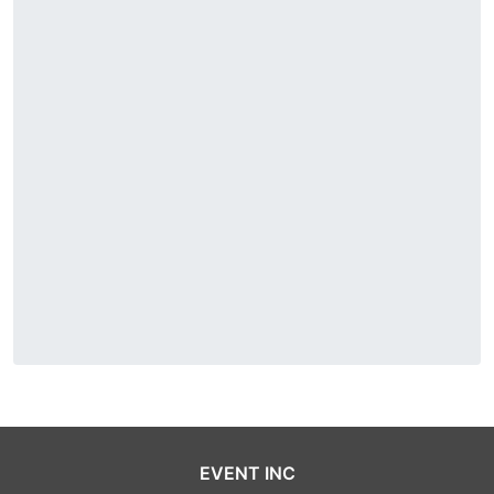
EVENT INC