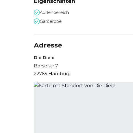
Eigenschaften
Außenbereich
Garderobe
Adresse
Die Diele
Borselstr 7
22765 Hamburg