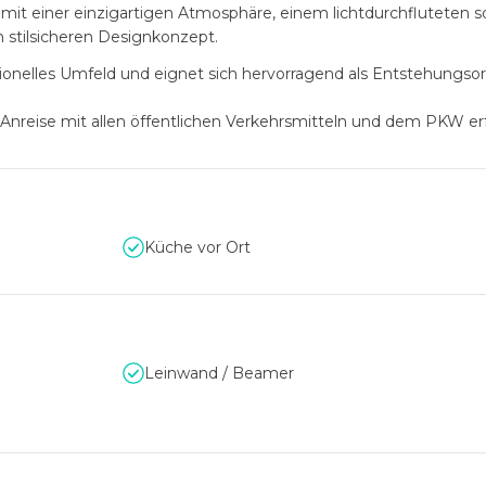
mit einer einzigartigen Atmosphäre, einem lichtdurchfluteten s
 stilsicheren Designkonzept.
sionelles Umfeld und eignet sich hervorragend als Entstehungsort
 Anreise mit allen öffentlichen Verkehrsmitteln und dem PKW er
Küche vor Ort
Leinwand / Beamer