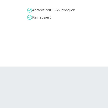
Anfahrt mit LKW möglich
Klimatisiert