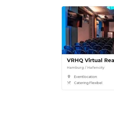
VRHQ Virtual Rea
Hamburg
/ Hafencity
Eventlocation
Catering Flexibel