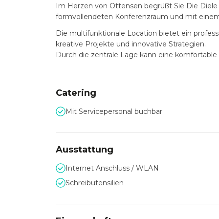
Im Herzen von Ottensen begrüßt Sie Die Diele 
formvollendeten Konferenzraum und mit einem
Die multifunktionale Location bietet ein profes
kreative Projekte und innovative Strategien.
Durch die zentrale Lage kann eine komfortable
Catering
Mit Servicepersonal buchbar
Ausstattung
Internet Anschluss / WLAN
Schreibutensilien