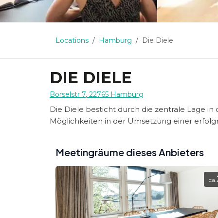
Locations
Hamburg
Die Diele
DIE DIELE
Borselstr 7
,
22765
Hamburg
Die Diele besticht durch die zentrale Lage i
Möglichkeiten in der Umsetzung einer erfolg
Meetingräume dieses Anbieters
ca.