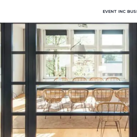
EVENT INC BUS