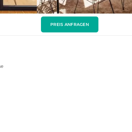
PREIS ANFRAGEN
se