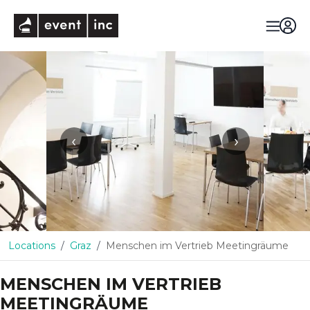
eventinc
‹
›
Locations
Graz
Menschen im Vertrieb Meetingräume
MENSCHEN IM VERTRIEB
MEETINGRÄUME