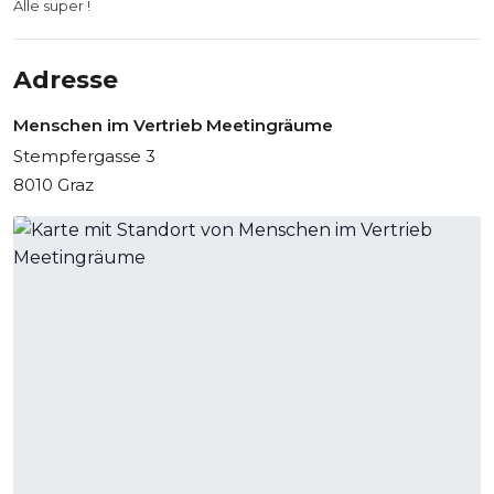
Alle super !
Adresse
Menschen im Vertrieb Meetingräume
Stempfergasse 3
8010 Graz