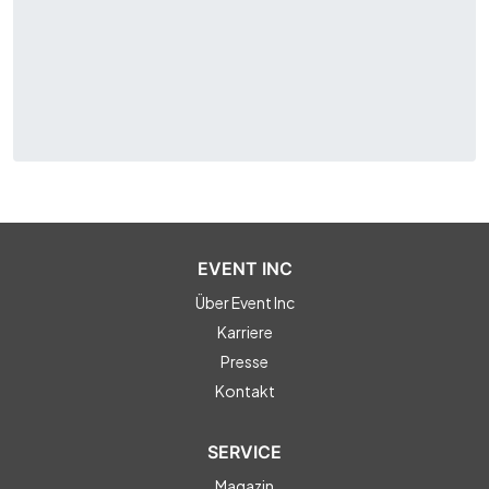
EVENT INC
Über Event Inc
Karriere
Presse
Kontakt
SERVICE
Magazin