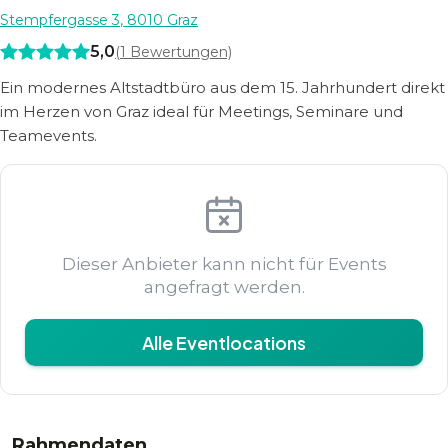
Stempfergasse 3
,
8010
Graz
5,0
(
1
Bewertungen)
Ein modernes Altstadtbüro aus dem 15. Jahrhundert direkt
im Herzen von Graz ideal für Meetings, Seminare und
Teamevents.
Dieser Anbieter kann nicht für Events
angefragt werden.
Alle Eventlocations
Rahmendaten