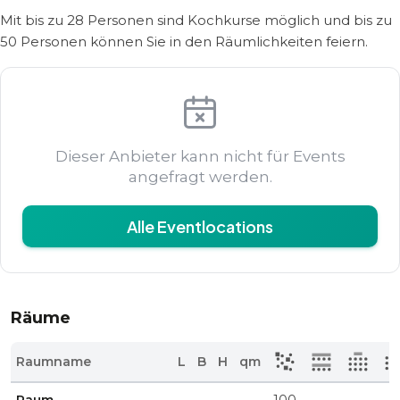
Mit bis zu 28 Personen sind Kochkurse möglich und bis zu
50 Personen können Sie in den Räumlichkeiten feiern.
Dieser Anbieter kann nicht für Events
angefragt werden.
Alle Eventlocations
Räume
Raumname
L
B
H
qm