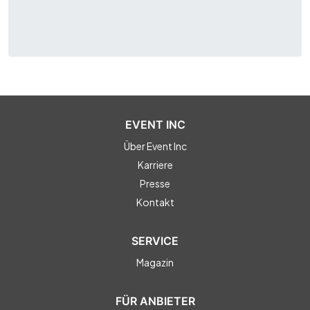
EVENT INC
Über Event Inc
Karriere
Presse
Kontakt
SERVICE
Magazin
FÜR ANBIETER