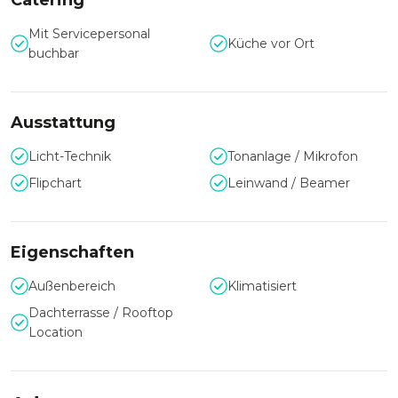
Catering
Mit Servicepersonal
Küche vor Ort
buchbar
Ausstattung
Licht-Technik
Tonanlage / Mikrofon
Flipchart
Leinwand / Beamer
Eigenschaften
Außenbereich
Klimatisiert
Dachterrasse / Rooftop
Location