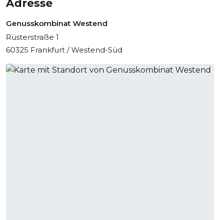
Adresse
Genusskombinat Westend
Rüsterstraße 1
60325 Frankfurt / Westend-Süd