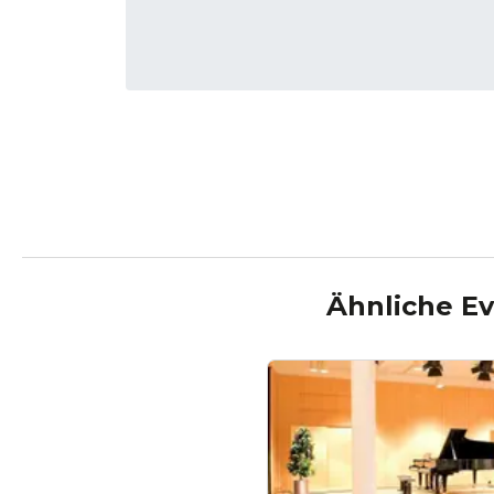
Ähnliche Ev