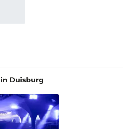
in
Duisburg