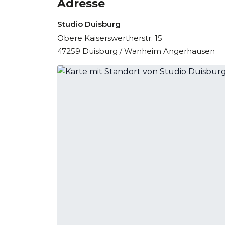
Adresse
Studio Duisburg
Obere Kaiserswertherstr. 15
47259 Duisburg / Wanheim Angerhausen