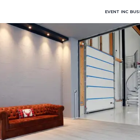
EVENT INC BUS