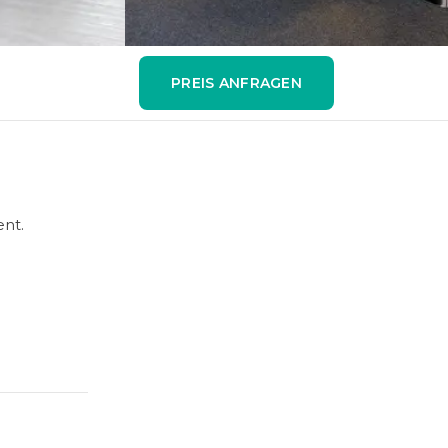
PREIS ANFRAGEN
ent.