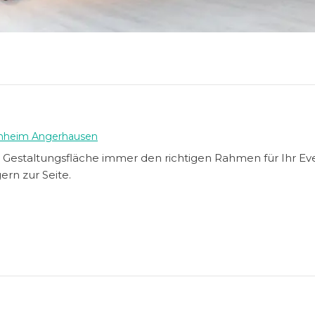
nheim Angerhausen
en Gestaltungsfläche immer den richtigen Rahmen für Ihr Ev
ern zur Seite.