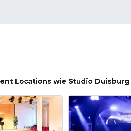
ent Locations wie
Studio Duisburg