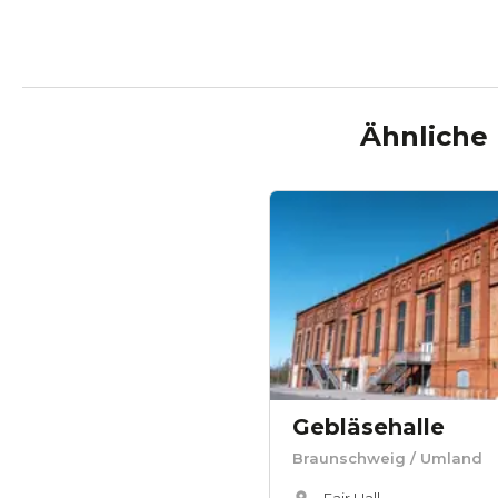
Ähnliche 
Gebläsehalle
Braunschweig
/ Umland