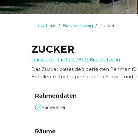
Locations
Braunschweig
Zucker
ZUCKER
Frankfurter Straße 2
,
38122
Braunschweig
Das Zucker bietet den perfekten Rahmen fü
Exzellente Küche, persönlicher Service und 
Rahmendaten
Barrierefrei
Räume