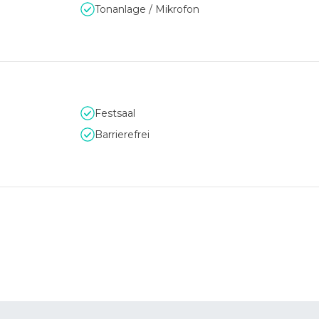
Tonanlage / Mikrofon
Festsaal
Barrierefrei