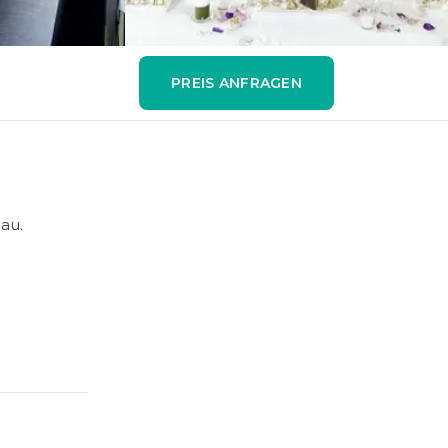
PREIS ANFRAGEN
au.