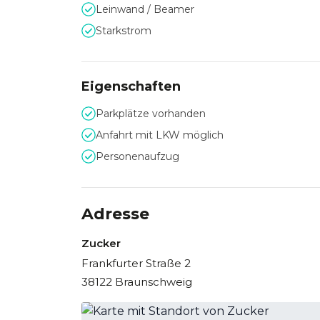
Leinwand / Beamer
Starkstrom
Eigenschaften
Parkplätze vorhanden
Anfahrt mit LKW möglich
Personenaufzug
Adresse
Zucker
Frankfurter Straße 2
38122 Braunschweig