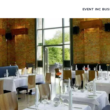
EVENT INC BUS