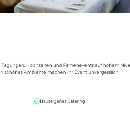
r Tagungen, Hochzeiten und Firmenevents auf hohem Nive
ein schönes Ambiente machen Ihr Event unvergesslich.
Hauseigenes Catering