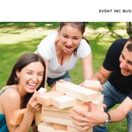
EVENT INC BUS