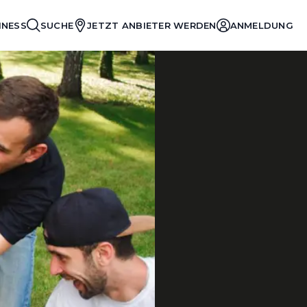
INESS
SUCHE
JETZT ANBIETER WERDEN
ANMELDUNG