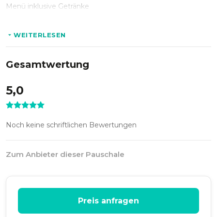
Menü inklusive Getränke
WEITERLESEN
Gesamtwertung
5,0
Noch keine schriftlichen Bewertungen
Zum Anbieter dieser Pauschale
Preis anfragen