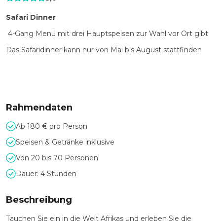
Safari Dinner
4-Gang Menü mit drei Hauptspeisen zur Wahl vor Ort gibt
Das Safaridinner kann nur von Mai bis August stattfinden
Rahmendaten
Ab 180 € pro Person
Speisen & Getränke inklusive
Von 20 bis 70 Personen
Dauer: 4 Stunden
Beschreibung
Tauchen Sie ein in die Welt Afrikas und erleben Sie die