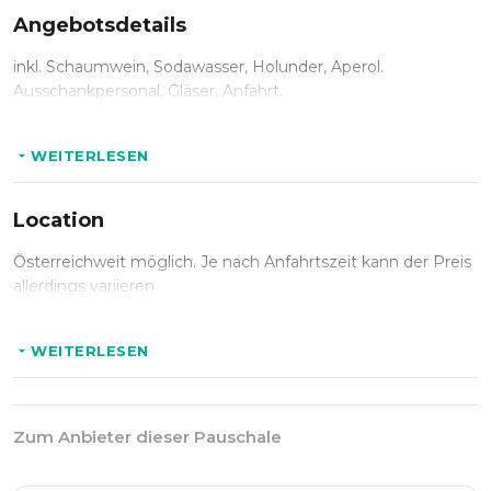
Angebotsdetails
inkl. Schaumwein, Sodawasser, Holunder, Aperol.
Ausschankpersonal, Gläser, Anfahrt.
WEITERLESEN
Location
Österreichweit möglich. Je nach Anfahrtszeit kann der Preis
allerdings variieren.
WEITERLESEN
Zum Anbieter dieser Pauschale