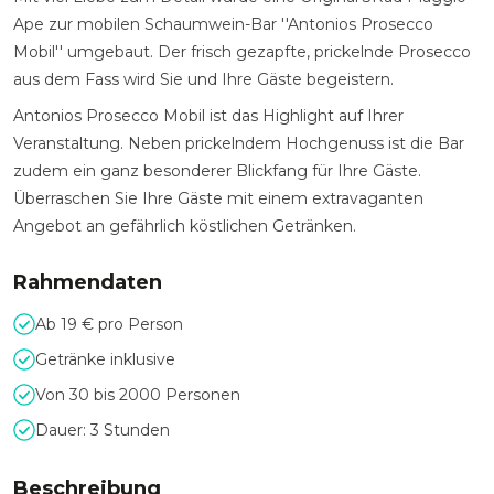
Ape zur mobilen Schaumwein-Bar ''Antonios Prosecco
Mobil'' umgebaut. Der frisch gezapfte, prickelnde Prosecco
aus dem Fass wird Sie und Ihre Gäste begeistern.
Antonios Prosecco Mobil ist das Highlight auf Ihrer
Veranstaltung. Neben prickelndem Hochgenuss ist die Bar
zudem ein ganz besonderer Blickfang für Ihre Gäste.
Überraschen Sie Ihre Gäste mit einem extravaganten
Angebot an gefährlich köstlichen Getränken.
Rahmendaten
Ab 19 € pro Person
Getränke inklusive
Von 30 bis 2000 Personen
Dauer: 3 Stunden
Beschreibung