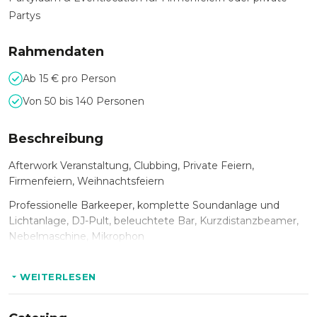
Partys
Rahmendaten
Ab 15 € pro Person
Von 50 bis 140 Personen
Beschreibung
Afterwork Veranstaltung, Clubbing, Private Feiern,
Firmenfeiern, Weihnachtsfeiern
Professionelle Barkeeper, komplette Soundanlage und
Lichtanlage, DJ-Pult, beleuchtete Bar, Kurzdistanzbeamer,
Nebelmaschine, Mikrophon
WEITERLESEN