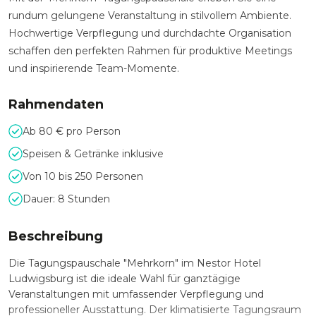
rundum gelungene Veranstaltung in stilvollem Ambiente.
Hochwertige Verpflegung und durchdachte Organisation
schaffen den perfekten Rahmen für produktive Meetings
und inspirierende Team-Momente.
Rahmendaten
Ab 80 € pro Person
Speisen & Getränke inklusive
Von 10 bis 250 Personen
Dauer: 8 Stunden
Beschreibung
Die Tagungspauschale "Mehrkorn" im Nestor Hotel
Ludwigsburg ist die ideale Wahl für ganztägige
Veranstaltungen mit umfassender Verpflegung und
professioneller Ausstattung. Der klimatisierte Tagungsraum