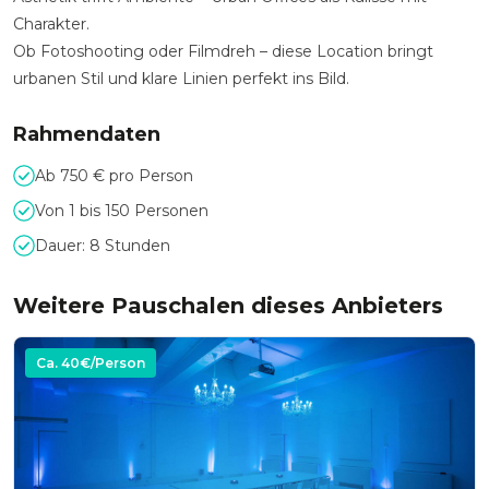
Charakter.
Ob Fotoshooting oder Filmdreh – diese Location bringt
urbanen Stil und klare Linien perfekt ins Bild.
Rahmendaten
Ab 750 € pro Person
Von 1 bis 150 Personen
Dauer: 8 Stunden
Weitere Pauschalen dieses Anbieters
Ca.
40
€/Person