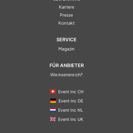
Karriere
Presse
Kontakt
SERVICE
Magazin
FÜR ANBIETER
Wie inseriere ich?
Event Inc CH
Event Inc DE
Event Inc NL
Event Inc UK