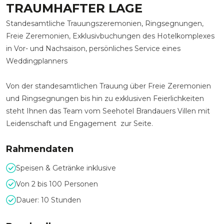
TRAUMHAFTER LAGE
Standesamtliche Trauungszeremonien, Ringsegnungen,
Freie Zeremonien, Exklusivbuchungen des Hotelkomplexes
in Vor- und Nachsaison, persönliches Service eines
Weddingplanners
Von der standesamtlichen Trauung über Freie Zeremonien
und Ringsegnungen bis hin zu exklusiven Feierlichkeiten
steht Ihnen das Team vom Seehotel Brandauers Villen mit
Leidenschaft und Engagement zur Seite.
Rahmendaten
Speisen & Getränke inklusive
Von 2 bis 100 Personen
Dauer: 10 Stunden