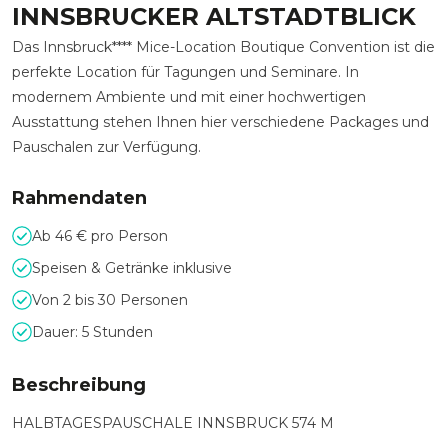
INNSBRUCKER ALTSTADTBLICK
Das Innsbruck**** Mice-Location Boutique Convention ist die
perfekte Location für Tagungen und Seminare. In
modernem Ambiente und mit einer hochwertigen
Ausstattung stehen Ihnen hier verschiedene Packages und
Pauschalen zur Verfügung.
Rahmendaten
Ab 46 € pro Person
Speisen & Getränke inklusive
Von 2 bis 30 Personen
Dauer: 5 Stunden
Beschreibung
HALBTAGESPAUSCHALE INNSBRUCK 574 M