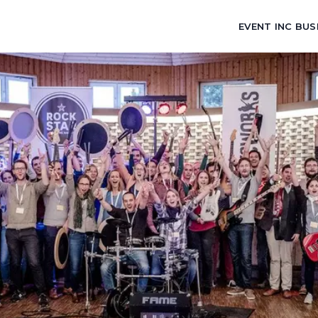
EVENT INC BUS