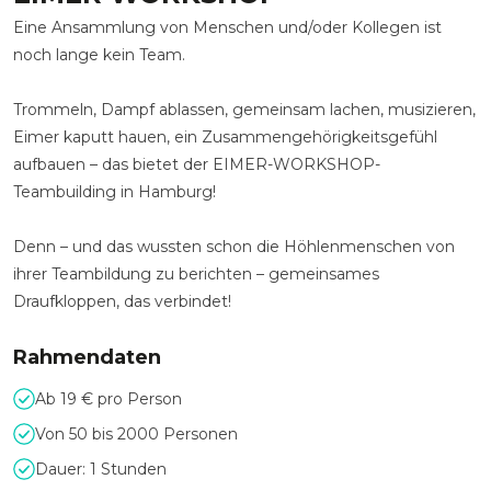
Eine Ansammlung von Menschen und/oder Kollegen ist
noch lange kein Team.
Trommeln, Dampf ablassen, gemeinsam lachen, musizieren,
Eimer kaputt hauen, ein Zusammengehörigkeitsgefühl
aufbauen – das bietet der EIMER-WORKSHOP-
Teambuilding in Hamburg!
Denn – und das wussten schon die Höhlenmenschen von
ihrer Teambildung zu berichten – gemeinsames
Draufkloppen, das verbindet!
Rahmendaten
Ab 19 € pro Person
Von 50 bis 2000 Personen
Dauer: 1 Stunden