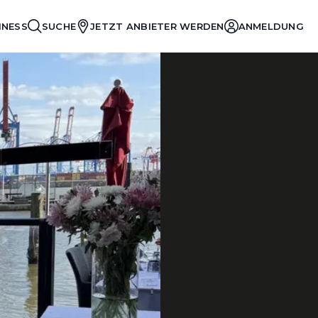
INESS
SUCHE
JETZT ANBIETER WERDEN
ANMELDUNG