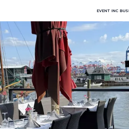
EVENT INC BUS